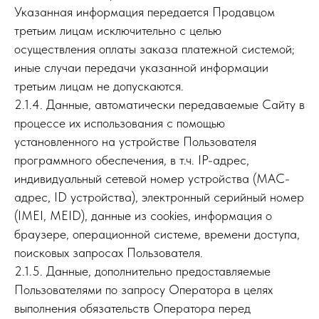
Указанная информация передается Продавцом
третьим лицам исключительно с целью
осуществления оплаты заказа платежной системой;
иные случаи передачи указанной информации
третьим лицам не допускаются.
2.1.4. Данные, автоматически передаваемые Сайту в
процессе их использования с помощью
установленного на устройстве Пользователя
программного обеспечения, в т.ч. IP-адрес,
индивидуальный сетевой номер устройства (MAC-
адрес, ID устройства), электронный серийный номер
(IMEI, MEID), данные из cookies, информация о
браузере, операционной системе, времени доступа,
поисковых запросах Пользователя.
2.1.5. Данные, дополнительно предоставляемые
Пользователями по запросу Оператора в целях
выполнения обязательств Оператора перед