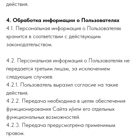
действия.
4. Обработка информации о Пользователях
4.1. Персональная информация о Пользователях
хранится в соответствии с действующим
законодательством.
4.2. Персональная информация о Пользователях не
передается третьим лицам, за исключением
следующих случаев:
4.2.1. Пользователь выразил согласие на такие
действия.
4.2.2. Передача необходима в целях обеспечения
функционирования Сайта и/или его отдельных
функциональных возможностей.
4.2.3. Передача предусмотрена применимым
правом.