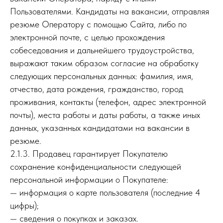
Пользователями. Кандидаты на вакансии, отправляя
резюме Оператору с помощью Сайта, либо по
электронной почте, с целью прохождения
собеседования и дальнейшего трудоустройства,
выражают таким образом согласие на обработку
следующих персональных данных: фамилия, имя,
отчество, дата рождения, гражданство, город
проживания, контакты (телефон, адрес электронной
почты), места работы и даты работы, а также иных
данных, указанных кандидатами на вакансии в
резюме.
2.1.3. Продавец гарантирует Покупателю
сохранение конфиденциальности следующей
персональной информации о Покупателе:
— информация о карте пользователя (последние 4
цифры);
— сведения о покупках и заказах.