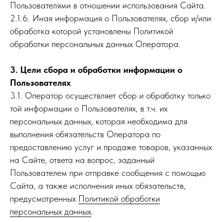
Пользователями в отношении использования Сайта.
2.1.6. Иная информация о Пользователях, сбор и/или
обработка которой установлены Политикой
обработки персональных данных Оператора.
3. Цели сбора и обработки информации о
Пользователях
3.1. Оператор осуществляет сбор и обработку только
той информации о Пользователях, в т.ч. их
персональных данных, которая необходима для
выполнения обязательств Оператора по
предоставлению услуг и продаже товаров, указанных
на Сайте, ответа на вопрос, заданный
Пользователем при отправке сообщения с помощью
Сайта, а также исполнения иных обязательств,
предусмотренных
Политикой обработки
персональных данных
.