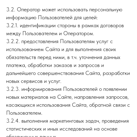
3.2. Оператор может использовать персональную
информацию Пользователей для целей:
3.2.1. идентификации стороны в рамках договоров
между Пользователем и Оператором.
3.2.2. предоставления Пользователям услуг с
использованием Сайта и для выполнения своих
обязательств перед ними, в т.ч. уточнения данных
платежа, обработки заказов и запросов и
дальнейшего совершенствования Сайта, разработки
новых сервисов и услуг.
3.2.3. информирования Пользователей о появлении
новых материалов на Сайте, направления запросов,
касающихся использования Сайта, обратной связи с
Пользователем.
3.2.4. выполнения маркетинговых задач, проведения
статистических и иных исследований на основе
обезличенных данных,