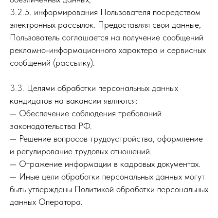
3.2.5. информирования Пользователя посредством
электронных рассылок. Предоставляя свои данные,
Пользователь соглашается на получение сообщений
рекламно-информационного характера и сервисных
сообщений (рассылку).
3.3. Целями обработки персональных данных
кандидатов на вакансии являются:
— Обеспечение соблюдения требований
законодательства РФ.
— Решение вопросов трудоустройства, оформление
и регулирование трудовых отношений.
— Отражение информации в кадровых документах.
— Иные цели обработки персональных данных могут
быть утверждены Политикой обработки персональных
данных Оператора.