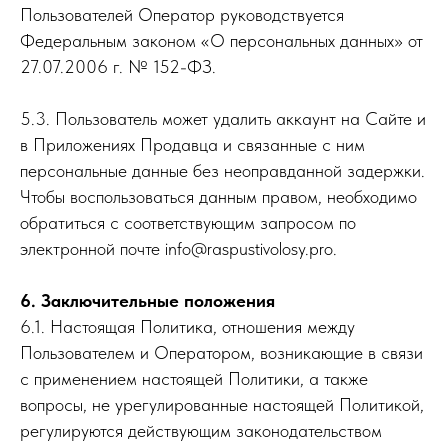
Пользователей Оператор руководствуется
Федеральным законом «О персональных данных» от
27.07.2006 г. № 152-ФЗ.
5.3. Пользователь может удалить аккаунт на Сайте и
в Приложениях Продавца и связанные с ним
персональные данные без неоправданной задержки.
Чтобы воспользоваться данным правом, необходимо
обратиться c соответствующим запросом по
электронной почте info@raspustivolosy.pro.
6. Заключительные положения
6.1. Настоящая Политика, отношения между
Пользователем и Оператором, возникающие в связи
с применением настоящей Политики, а также
вопросы, не урегулированные настоящей Политикой,
регулируются действующим законодательством