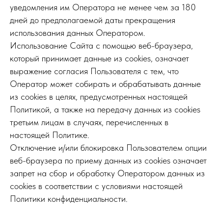
уведомления им Оператора не менее чем за 180
дней до предполагаемой даты прекращения
использования данных Оператором.
Использование Сайта с помощью веб-браузера,
который принимает данные из cookies, означает
выражение согласия Пользователя с тем, что
Оператор может собирать и обрабатывать данные
из cookies в целях, предусмотренных настоящей
Политикой, а также на передачу данных из cookies
третьим лицам в случаях, перечисленных в
настоящей Политике.
Отключение и/или блокировка Пользователем опции
веб-браузера по приему данных из cookies означает
запрет на сбор и обработку Оператором данных из
cookies в соответствии с условиями настоящей
Политики конфиденциальности.