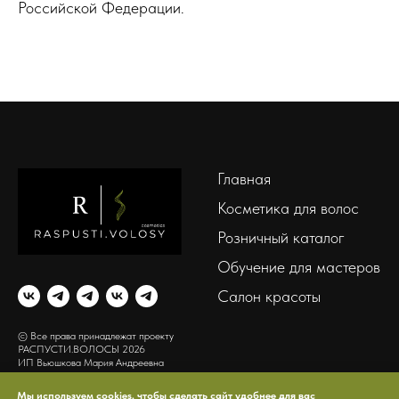
Российской Федерации.
Главная
Косметика для волос
Розничный каталог
Обучение для мастеров
Салон красоты
© Все права принадлежат проекту
РАСПУСТИ.ВОЛОСЫ 2026
ИП Вьюшкова Мария Андреевна
Мы используем cookies, чтобы сделать сайт удобнее для вас