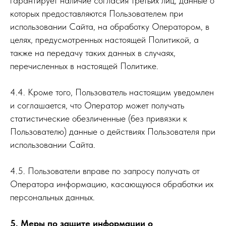
гарантирует наличие согласия третьих лиц, данные о
которых предоставляются Пользователем при
использовании Сайта, на обработку Оператором, в
целях, предусмотренных настоящей Политикой, а
также на передачу таких данных в случаях,
перечисленных в настоящей Политике.
4.4. Кроме того, Пользователь настоящим уведомлен
и соглашается, что Оператор может получать
статистические обезличенные (без привязки к
Пользователю) данные о действиях Пользователя при
использовании Сайта.
4.5. Пользователи вправе по запросу получать от
Оператора информацию, касающуюся обработки их
персональных данных.
5. Меры по защите информации о