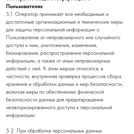
Пользователях
5.1. Оператор принимает все необходимые и
достаточные организационные и технические меры
для защиты персональной информации о
Пользователях от неправомерного или случайного
доступа к ним, уничтожения, изменения,
блокирования, распространения персональной
информации, а также от иных неправомерных
действий с ней. К этим мерам относятся, в
частности, внутренняя проверка процессов сбора,
хранения и обработки данных и мер безопасности,
включая меры по обеспечению физической
безопасности данных для предотвращения
неавторизированного доступа к персональной
информации.
5.2. При обработке персональных данных