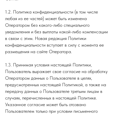
1.2. Политика конфиденциальности (в том числе
любая из ее частей) может быть изменена
Оператором без какого-либо специального
уведомления и без выплаты какой-либо компенсации
в связи с этим. Новая редакция Политики
конфиденциальности вступает в силу с момента ее
размещения на сайте Оператора.
1.3. Принимая условия настоящей Политики,
Пользователь выражает свое согласие на обработку
Оператором данных о Пользователе в целях,
предусмотренных настоящей Политикой, а также на
передачу данных о Пользователе третьим лицам в
случаях, перечисленных в настоящей Политике.
Указанное согласие может быть отозвано
Пользователем только при условии письменного