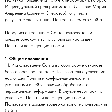
Политика применяется также к информации, которую
Индивидуальный предприниматель Вьюшкова Мария
Андреевна (далее — Оператор) получило в
результате эксплуатации Пользователем его Сайта.
Перед использованием Сайта, пользователям
следует ознакомиться с условиями настоящей
Политики конфиденциальности.
1. Общие положения
1.1. Использование Сайта в любой форме означает
безоговорочное согласие Пользователя с условиями
настоящей Политики конфиденциальности и
указанными в ней условиями обработки его
персональной информации. В случае несогласия с
условиями Политики конфиденциальности
Пользователь должен воздержаться от использования
Сайта.