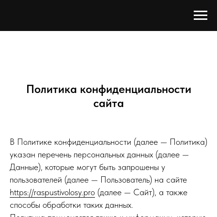
Политика конфиденциальности
сайта
В Политике конфиденциальности (далее — Политика)
указан перечень персональных данных (далее —
Данные), которые могут быть запрошены у
пользователей (далее — Пользователь) на сайте
https://raspustivolosy.pro
(далее — Сайт), а также
способы обработки таких данных.