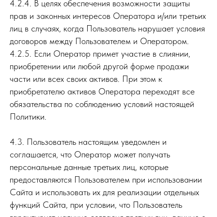
4.2.4. В целях обеспечения возможности защиты
прав и законных интересов Оператора и/или третьих
лиц в случаях, когда Пользователь нарушает условия
договоров между Пользователем и Оператором.
4.2.5. Если Оператор примет участие в слиянии,
приобретении или любой другой форме продажи
части или всех своих активов. При этом к
приобретателю активов Оператора переходят все
обязательства по соблюдению условий настоящей
Политики.
4.3. Пользователь настоящим уведомлен и
соглашается, что Оператор может получать
персональные данные третьих лиц, которые
предоставляются Пользователем при использовании
Сайта и использовать их для реализации отдельных
функций Сайта, при условии, что Пользователь