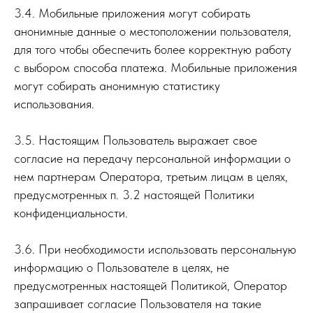
3.4. Мобильные приложения могут собирать
анонимные данные о местоположении пользователя,
для того чтобы обеспечить более корректную работу
с выбором способа платежа. Мобильные приложения
могут собирать анонимную статистику
использования.
3.5. Настоящим Пользователь выражает свое
согласие на передачу персональной информации о
нем партнерам Оператора, третьим лицам в целях,
предусмотренных п. 3.2 настоящей Политики
конфиденциальности.
3.6. При необходимости использовать персональную
информацию о Пользователе в целях, не
предусмотренных настоящей Политикой, Оператор
запрашивает согласие Пользователя на такие