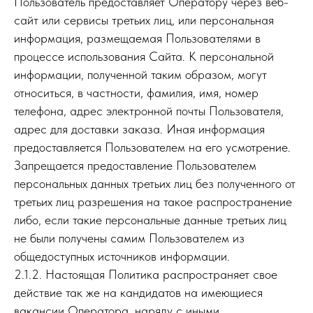
Пользователь предоставляет Оператору через веб-
сайт или сервисы третьих лиц, или персональная
информация, размещаемая Пользователями в
процессе использования Сайта. К персональной
информации, полученной таким образом, могут
относиться, в частности, фамилия, имя, номер
телефона, адрес электронной почты Пользователя,
адрес для доставки заказа. Иная информация
предоставляется Пользователем на его усмотрение.
Запрещается предоставление Пользователем
персональных данных третьих лиц без полученного от
третьих лиц разрешения на такое распространение
либо, если такие персональные данные третьих лиц
не были получены самим Пользователем из
общедоступных источников информации.
2.1.2. Настоящая Политика распространяет свое
действие так же на кандидатов на имеющиеся
вакансии Оператора, наряду с иными