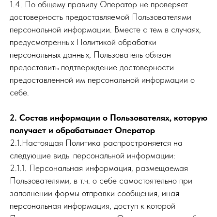
1.4. По общему правилу Оператор не проверяет
достоверность предоставляемой Пользователями
персональной информации. Вместе с тем в случаях,
предусмотренных Политикой обработки
персональных данных, Пользователь обязан
предоставить подтверждение достоверности
предоставленной им персональной информации о
себе.
2. Состав информации о Пользователях, которую
получает и обрабатывает Оператор
2.1.Настоящая Политика распространяется на
следующие виды персональной информации:
2.1.1. Персональная информация, размещаемая
Пользователями, в т.ч. о себе самостоятельно при
заполнении формы отправки сообщения, иная
персональная информация, доступ к которой