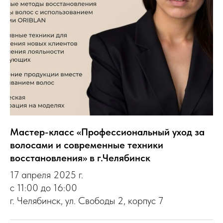
Мастер-класс «Профессиональный уход за
волосами и современные техники
восстановления» в г.Челябинск
17 апреля 2025 г.
с 11:00 до 16:00
г. Челябинск, ул. Свободы 2, корпус 7