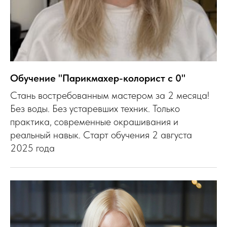
Обучение "Парикмахер-колорист с 0"
Стань востребованным мастером за 2 месяца!
Без воды. Без устаревших техник. Только
практика, современные окрашивания и
реальный навык. Старт обучения 2 августа
2025 года