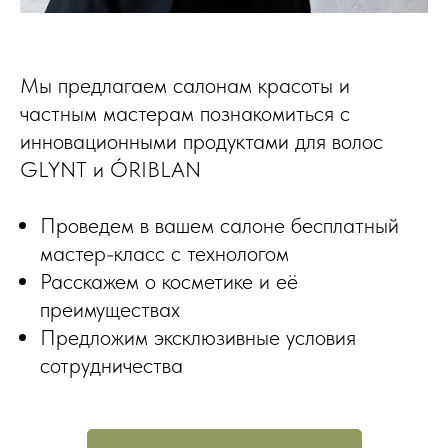
Мы предлагаем салонам красоты и
частным мастерам познакомиться с
инновационными продуктами для волос
GLYNT и ÓRIBLAN
Проведем в вашем салоне бесплатный
мастер-класс с технологом
Расскажем о косметике и её
преимуществах
Предложим эксклюзивные условия
сотрудничества