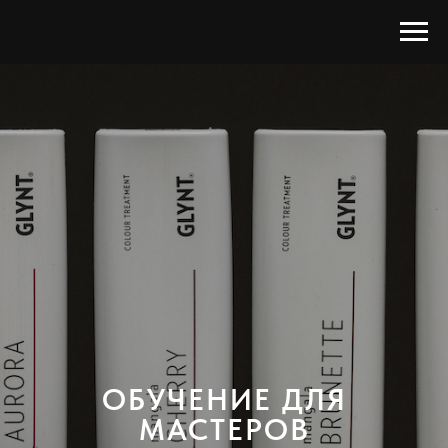
ОБУЧЕНИЕ ДЛЯ
МАСТЕРОВ