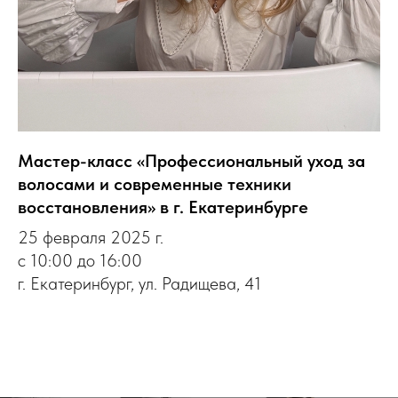
Мастер-класс «Профессиональный уход за
волосами и современные техники
восстановления» в г. Екатеринбурге
25 февраля 2025 г.
с 10:00 до 16:00
г. Екатеринбург, ул. Радищева, 41