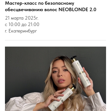
Мастер-класс по безопасному
обесцвечиванию волос NEOBLONDE 2.0
21 марта 2025г.
с 10:00 до 21:00
г. Екатеринбург