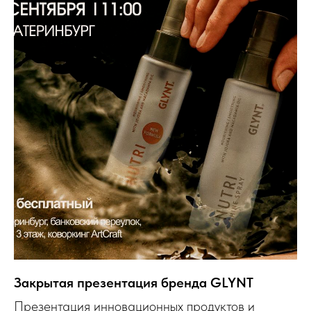
Закрытая презентация бренда GLYNT
Презентация инновационных продуктов и