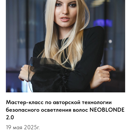
Мастер-класс по авторской технологии
безопасного осветления волос NEOBLONDE
2.0
19 мая 2025г.