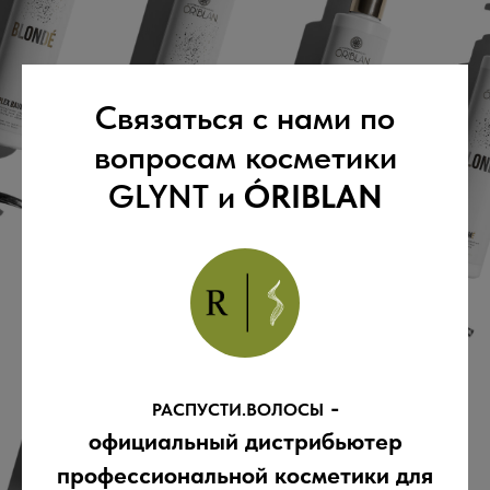
Связаться с нами по
вопросам косметики
GLYNT и
ÓRIBLAN
-
РАСПУСТИ.ВОЛОСЫ
официальный дистрибьютер
профессиональной косметики для