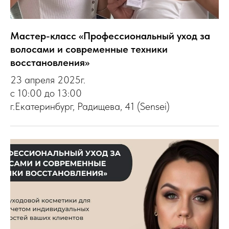
Мастер-класс «Профессиональный уход за
волосами и современные техники
восстановления»
23 апреля 2025г.
c 10:00 до 13:00
г.Екатеринбург, Радищева, 41 (Sensei)