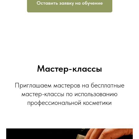
Оставить заявку на обучение
Мастер-классы
Приглашаем мастеров на бесплатные
мастер-классы по использованию
профессиональной косметики