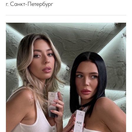
г. Санкт-Петербург