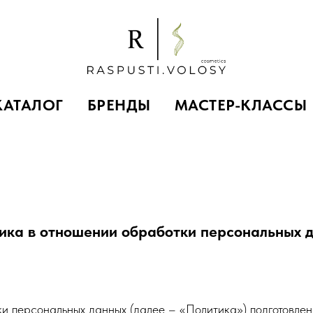
КАТАЛОГ
БРЕНДЫ
МАСТЕР-КЛАССЫ
ика в отношении обработки персональных 
 персональных данных (далее – «Политика») подготовлена в 