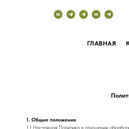
ГЛАВНАЯ
Полит
1. Общие положения
1.1 Настоящая Политика в отношении обработки