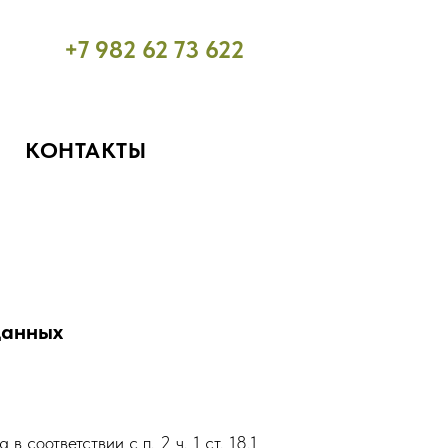
+7 982 62 73 622
КОНТАКТЫ
данных
соответствии с п. 2 ч. 1 ст. 18.1