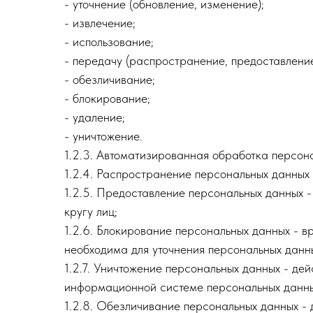
- уточнение (обновление, изменение);
- извлечение;
- использование;
- передачу (распространение, предоставление
- обезличивание;
- блокирование;
- удаление;
- уничтожение.
1.2.3. Автоматизированная обработка персон
1.2.4. Распространение персональных данных
1.2.5. Предоставление персональных данных 
кругу лиц;
1.2.6. Блокирование персональных данных - 
необходима для уточнения персональных данны
1.2.7. Уничтожение персональных данных - де
информационной системе персональных данных
1.2.8. Обезличивание персональных данных - 