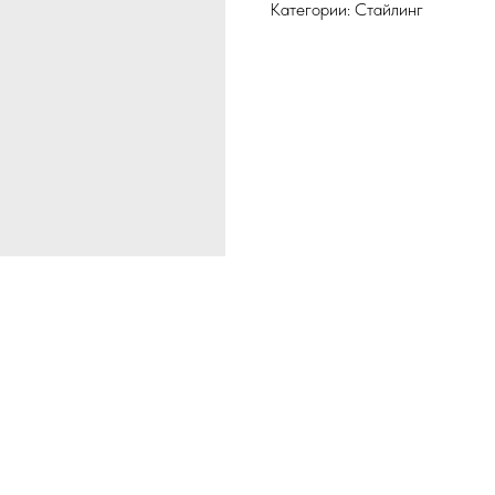
Категории: Стайлинг